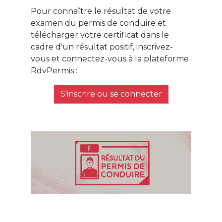
Pour connaître le résultat de votre
examen du permis de conduire et
télécharger votre certificat dans le
cadre d'un résultat positif, inscrivez-
vous et connectez-vous à la plateforme
RdvPermis :
S'inscrire ou se connecter