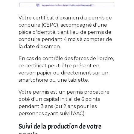
Votre certificat d'examen du permis de
conduire (CEPC), accompagné d'une
pièce d'identité, tient lieu de permis de
conduire pendant 4 mois à compter de
la date d'examen.
En cas de contrôle des forces de l'ordre,
ce certificat peut-être présent en
version papier ou directement sur un
smartphone ou une tablette.
Votre permis est un permis probatoire
doté d'un capital initial de 6 points
pendant 3 ans (ou 2 ans pour les
personnes ayant suivi l'AAC).
Suivi de la production de votre