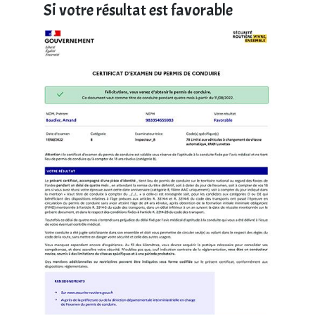
Si votre résultat est favorable